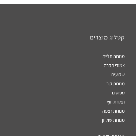
קטלוג מוצרים
מנורות תלייה
צמודי תקרה
שקועים
מנורות קיר
ספוטים
תאורת חוץ
מנורות רצפה
מנורות שולחן