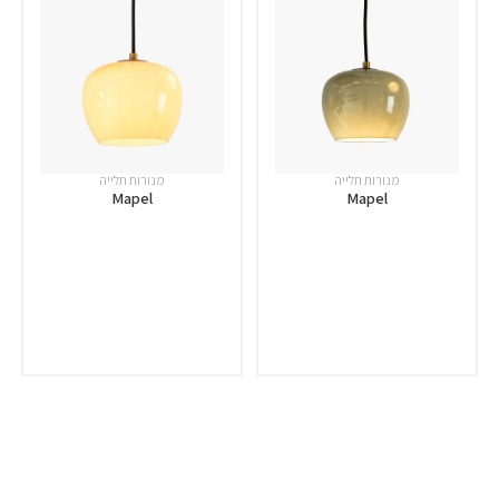
מנורות תלייה
מנורות תלייה
Mapel
Mapel