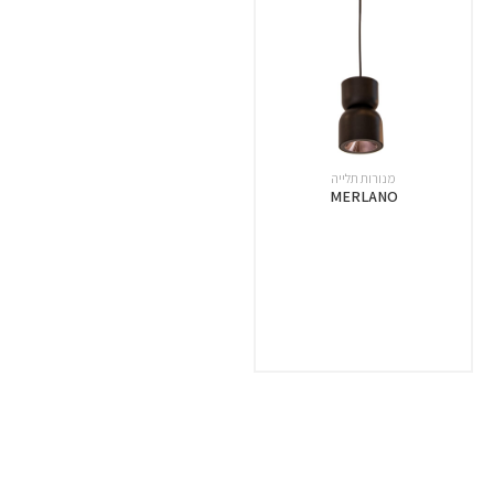
מנורות תלייה
MERLANO