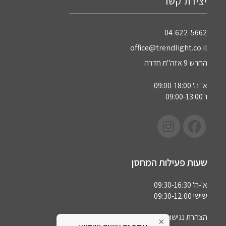
יצירת קשר
04-622-5662‏
office@trendlight.co.il
החרש 9 אזה"ת חדרה
א'-ה' 09:00-18:00
ו' 09:00-13:00
שעות פעילות המחסן
א'-ה' 09:30-16:30
שישי 09:30-12:00
הצהרת נגישות
×