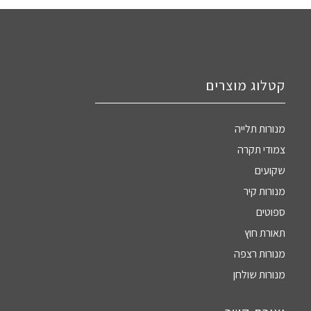
קטלוג מוצרים
מנורות תלייה
צמודי תקרה
שקועים
מנורות קיר
ספוטים
תאורת חוץ
מנורות רצפה
מנורות שולחן