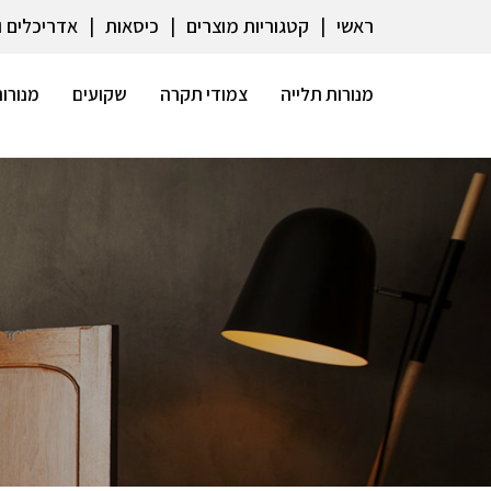
ראשי
קטגוריות מוצרים
כיסאות
אדריכלים 
מנורות תלייה
צמודי תקרה
שקועים
מנורות