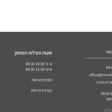
שר
שעות פעילות המחסן
א'-ה' 09:30-16:30
04‏
שישי 09:30-12:00
office@trendl
הצהרת נגישות
הצהרת פרטיות