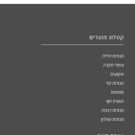
קטלוג מוצרים
מנורות תלייה
צמודי תקרה
שקועים
מנורות קיר
ספוטים
תאורת חוץ
מנורות רצפה
מנורות שולחן