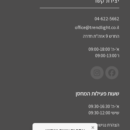
יצירת קשר
04-622-5662‏
office@trendlight.co.il
החרש 9 אזה"ת חדרה
א'-ה' 09:00-18:00
ו' 09:00-13:00
שעות פעילות המחסן
א'-ה' 09:30-16:30
שישי 09:30-12:00
הצהרת נגישות
×