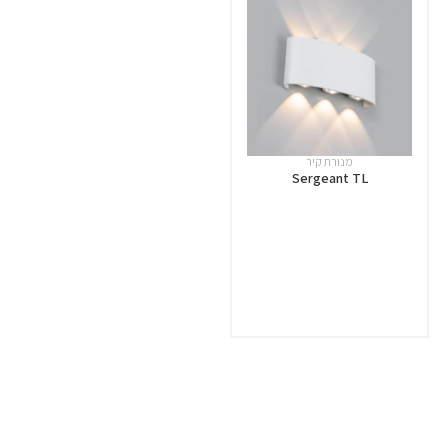
מנורת קיר
Sergeant TL