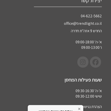
יצירת קשר
04-622-5662‏
office@trendlight.co.il
החרש 9 אזה"ת חדרה
א'-ה' 09:00-18:00
ו' 09:00-13:00
שעות פעילות המחסן
א'-ה' 09:30-16:30
שישי 09:30-12:00
הצהרת נגישות
×