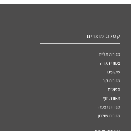
קטלוג מוצרים
מנורות תלייה
צמודי תקרה
שקועים
מנורות קיר
ספוטים
תאורת חוץ
מנורות רצפה
מנורות שולחן