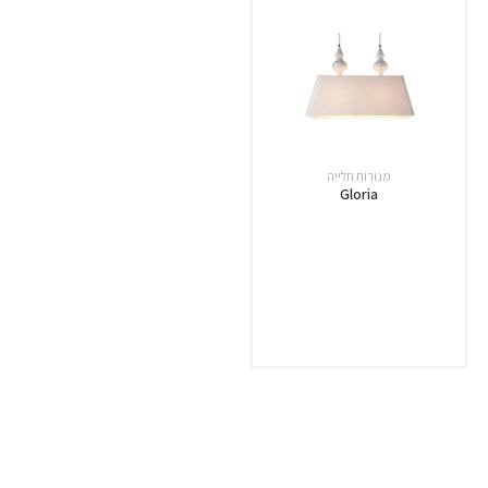
מנורות תלייה
Gloria