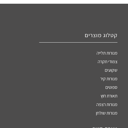
קטלוג מוצרים
מנורות תלייה
צמודי תקרה
שקועים
מנורות קיר
ספוטים
תאורת חוץ
מנורות רצפה
מנורות שולחן