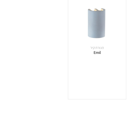
מנורת קיר
Emil