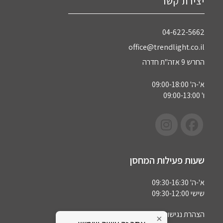
יצירת קשר
04-622-5662‏
office@trendlight.co.il
החרש 9 אזה"ת חדרה
א'-ה' 09:00-18:00
ו' 09:00-13:00
שעות פעילות המחסן
א'-ה' 09:30-16:30
שישי 09:30-12:00
הצהרת נגישות
×