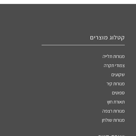
קטלוג מוצרים
מנורות תלייה
צמודי תקרה
שקועים
מנורות קיר
ספוטים
תאורת חוץ
מנורות רצפה
מנורות שולחן