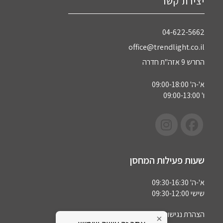
יצירת קשר
04-622-5662‏
office@trendlight.co.il
החרש 9 אזה"ת חדרה
א'-ה' 09:00-18:00
ו' 09:00-13:00
שעות פעילות המחסן
א'-ה' 09:30-16:30
שישי 09:30-12:00
הצהרת נגישות
×