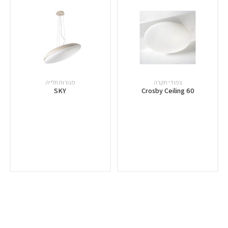
צמודי תקרה
מנורות תלייה
SKY
Crosby Ceiling 60