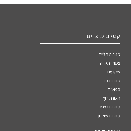
קטלוג מוצרים
מנורות תלייה
צמודי תקרה
שקועים
מנורות קיר
ספוטים
תאורת חוץ
מנורות רצפה
מנורות שולחן