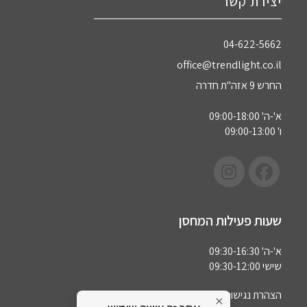
יצירת קשר
04-622-5662‏
office@trendlight.co.il
החרש 9 אזה"ת חדרה
א'-ה' 09:00-18:00
ו' 09:00-13:00
שעות פעילות המחסן
א'-ה' 09:30-16:30
שישי 09:30-12:00
הצהרת נגישות
×