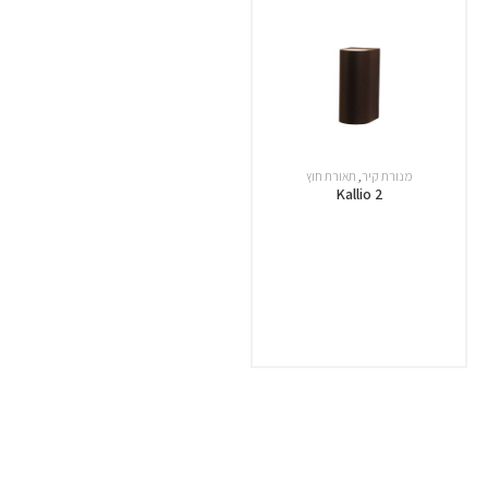
מנורת קיר
,
תאורת חוץ
Kallio 2