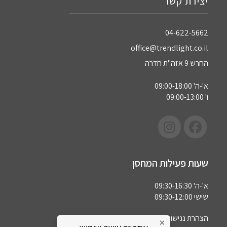
יצירת קשר
04-622-5662‏
office@trendlight.co.il
החרש 9 אזה"ת חדרה
א'-ה' 09:00-18:00
ו' 09:00-13:00
שעות פעילות המחסן
א'-ה' 09:30-16:30
שישי 09:30-12:00
הצהרת נגישות
×