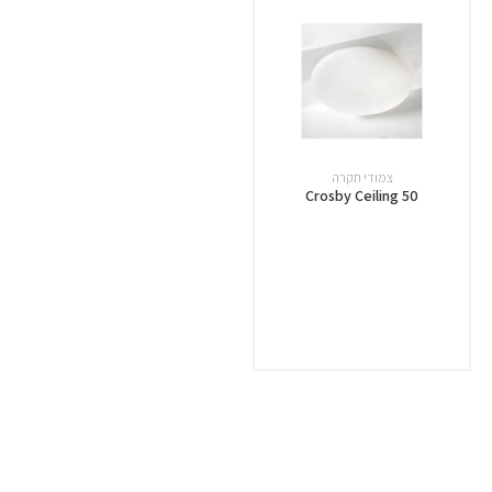
צמודי תקרה
Crosby Ceiling 50