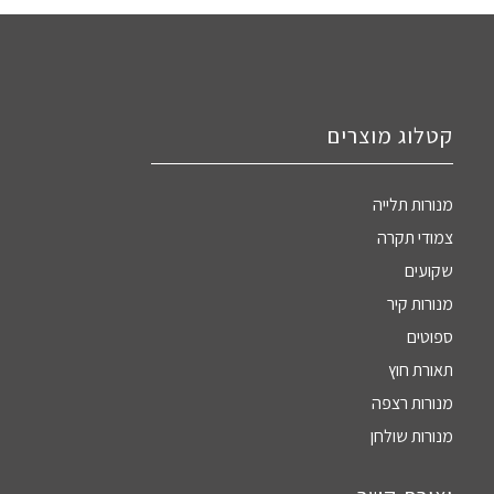
קטלוג מוצרים
מנורות תלייה
צמודי תקרה
שקועים
מנורות קיר
ספוטים
תאורת חוץ
מנורות רצפה
מנורות שולחן