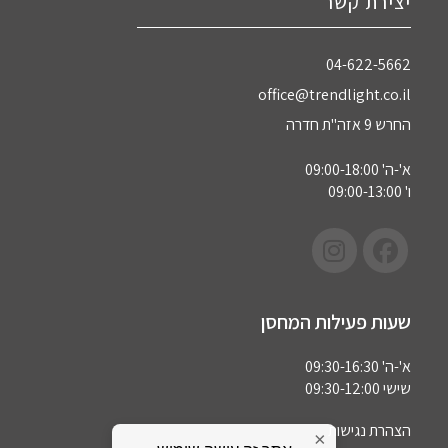
יצירת קשר
04-622-5662‏
office@trendlight.co.il
החרש 9 אזה"ת חדרה
א'-ה' 09:00-18:00
ו' 09:00-13:00
שעות פעילות המחסן
א'-ה' 09:30-16:30
שישי 09:30-12:00
הצהרת נגישות
×