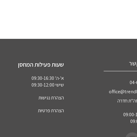
שר
שעות פעילות המחסן
א'-ה' 09:30-16:30
04‏
שישי 09:30-12:00
office@trendl
הצהרת נגישות
הצהרת פרטיות