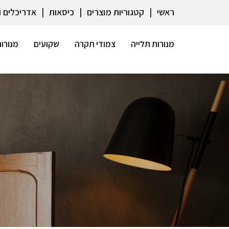
ראשי
קטגוריות מוצרים
כיסאות
אדריכלים 
מנורות תלייה
צמודי תקרה
שקועים
מנורות