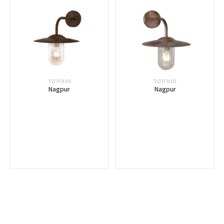
מנורת קיר
מנורת קיר
Nagpur
Nagpur