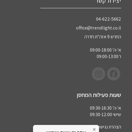
יצירת קשר
04-622-5662‏
office@trendlight.co.il
החרש 9 אזה"ת חדרה
א'-ה' 09:00-18:00
ו' 09:00-13:00
שעות פעילות המחסן
א'-ה' 09:30-16:30
שישי 09:30-12:00
הצהרת נגישות
×