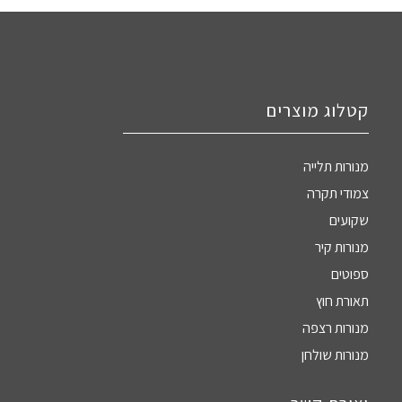
קטלוג מוצרים
מנורות תלייה
צמודי תקרה
שקועים
מנורות קיר
ספוטים
תאורת חוץ
מנורות רצפה
מנורות שולחן