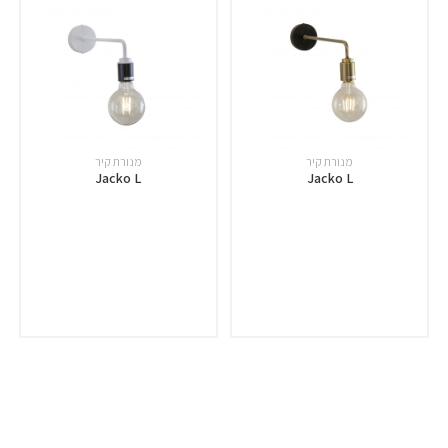
מנורת קיר
מנורת קיר
Jacko L
Jacko L