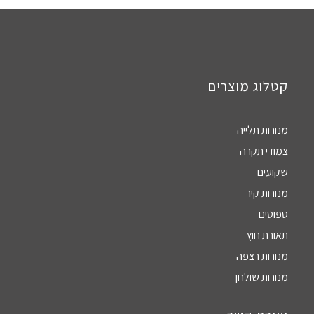
קטלוג מוצרים
מנורות תלייה
צמודי תקרה
שקועים
מנורות קיר
ספוטים
תאורת חוץ
מנורות רצפה
מנורות שולחן