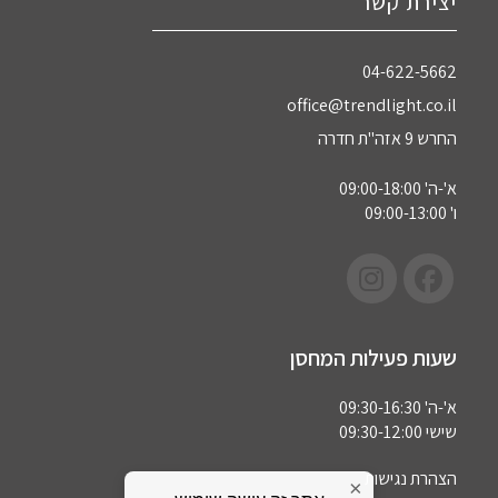
יצירת קשר
04-622-5662‏
office@trendlight.co.il
החרש 9 אזה"ת חדרה
א'-ה' 09:00-18:00
ו' 09:00-13:00
שעות פעילות המחסן
א'-ה' 09:30-16:30
שישי 09:30-12:00
הצהרת נגישות
×