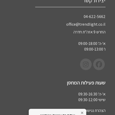
יצירת קשר
04-622-5662‏
office@trendlight.co.il
החרש 9 אזה"ת חדרה
א'-ה' 09:00-18:00
ו' 09:00-13:00
שעות פעילות המחסן
א'-ה' 09:30-16:30
שישי 09:30-12:00
הצהרת נגישות
×