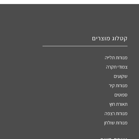
קטלוג מוצרים
מנורות תלייה
צמודי תקרה
שקועים
מנורות קיר
ספוטים
תאורת חוץ
מנורות רצפה
מנורות שולחן