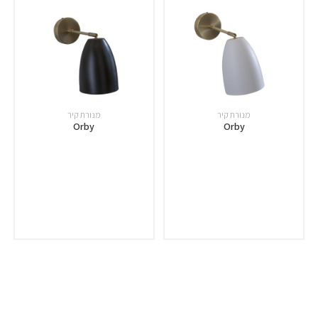
מנורת קיר
מנורת קיר
Orby
Orby