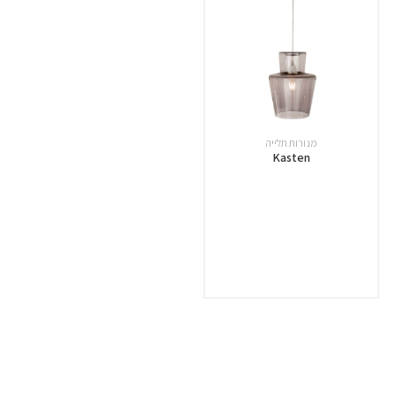
מנורות תלייה
Kasten