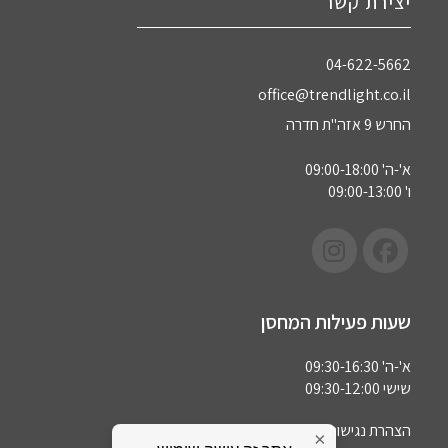
יצירת קשר
04-622-5662‏
office@trendlight.co.il
החרש 9 אזה"ת חדרה
א'-ה' 09:00-18:00
ו' 09:00-13:00
שעות פעילות המחסן
א'-ה' 09:30-16:30
שישי 09:30-12:00
הצהרת נגישות
×