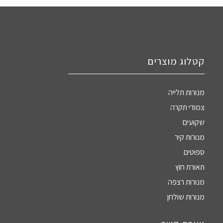
קטלוג מוצרים
מנורות תלייה
צמודי תקרה
שקועים
מנורות קיר
ספוטים
תאורת חוץ
מנורות רצפה
מנורות שולחן