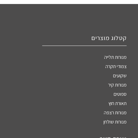
קטלוג מוצרים
מנורות תלייה
צמודי תקרה
שקועים
מנורות קיר
ספוטים
תאורת חוץ
מנורות רצפה
מנורות שולחן