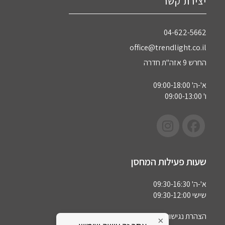
יצירת קשר
04-622-5662‏
office@trendlight.co.il
החרש 9 אזה"ת חדרה
א'-ה' 09:00-18:00
ו' 09:00-13:00
שעות פעילות המחסן
א'-ה' 09:30-16:30
שישי 09:30-12:00
הצהרת נגישות
×