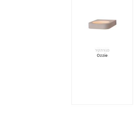
מנורת קיר
Ozzie