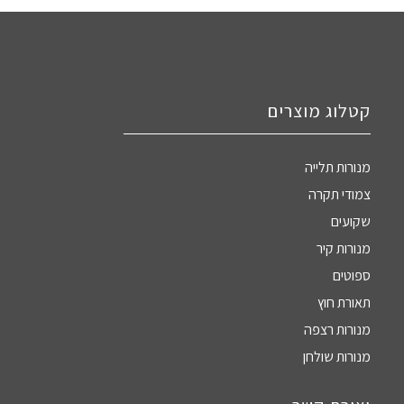
קטלוג מוצרים
מנורות תלייה
צמודי תקרה
שקועים
מנורות קיר
ספוטים
תאורת חוץ
מנורות רצפה
מנורות שולחן