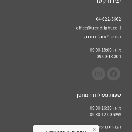
יצירת קשר
04-622-5662‏
office@trendlight.co.il
החרש 9 אזה"ת חדרה
א'-ה' 09:00-18:00
ו' 09:00-13:00
שעות פעילות המחסן
א'-ה' 09:30-16:30
שישי 09:30-12:00
הצהרת נגישות
×