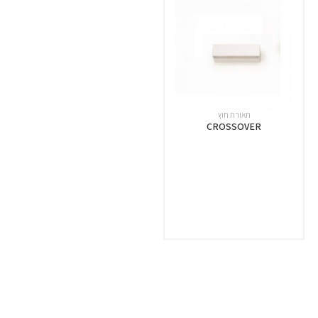
תאורת חוץ
CROSSOVER