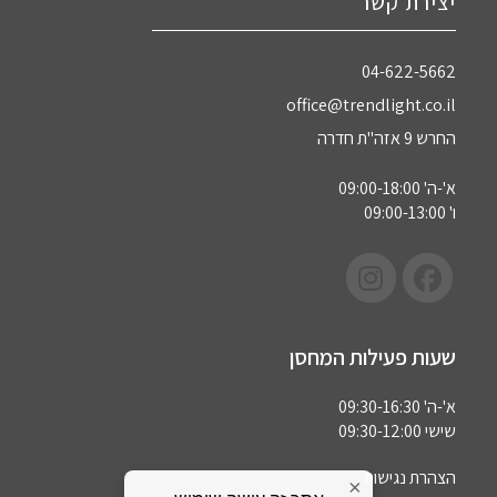
יצירת קשר
04-622-5662‏
office@trendlight.co.il
החרש 9 אזה"ת חדרה
א'-ה' 09:00-18:00
ו' 09:00-13:00
שעות פעילות המחסן
א'-ה' 09:30-16:30
שישי 09:30-12:00
הצהרת נגישות
×