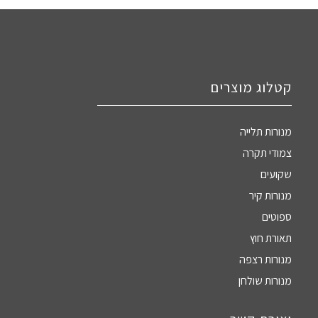
קטלוג מוצרים
מנורות תלייה
צמודי תקרה
שקועים
מנורות קיר
ספוטים
תאורת חוץ
מנורות רצפה
מנורות שולחן