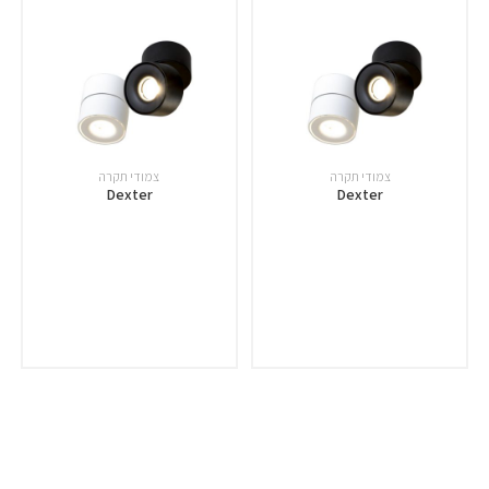
צמודי תקרה
צמודי תקרה
Dexter
Dexter