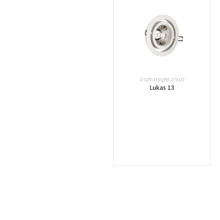
מנורה שקועת תקרה
Lukas 13