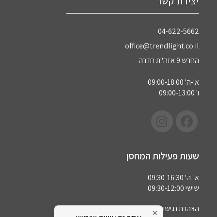
יצירת קשר
04-622-5662‏
office@trendlight.co.il
החרש 9 אזה"ת חדרה
א'-ה' 09:00-18:00
ו' 09:00-13:00
שעות פעילות המחסן
א'-ה' 09:30-16:30
שישי 09:30-12:00
הצהרת נגישות
×