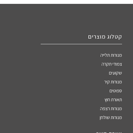
קטלוג מוצרים
מנורות תלייה
צמודי תקרה
שקועים
מנורות קיר
ספוטים
תאורת חוץ
מנורות רצפה
מנורות שולחן