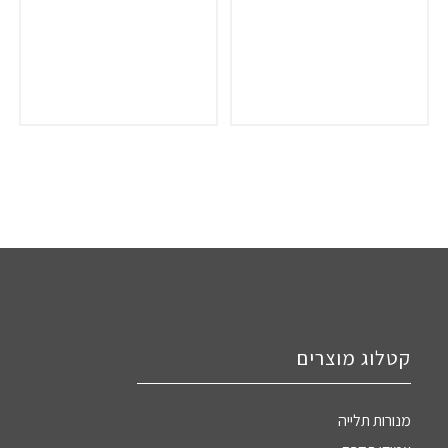
קטלוג מוצרים
מנורות תלייה