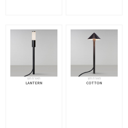
תאורת חוץ
תאורת חוץ
LANTERN
COTTON