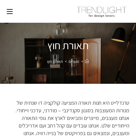
תאורת חוץ
>
מוצרים
>
תאורת חוץ
טרנדלייט היא חנות תאורה המציעה קולקציה דו שנתית של
מנורות המעוצבות בסגנון סקנדינבי – מודרני, עדכני וייחודי.
אנחנו מעצבים, מייצרים ומביאים לארץ את גופי התאורה
הייחודיים שלנו. אנחנו עובדים עם קהל רחב ועם אדריכלים
ומעצבים, ונמצאים גם בפרויקטים של בנייה רוויה. אנחנו