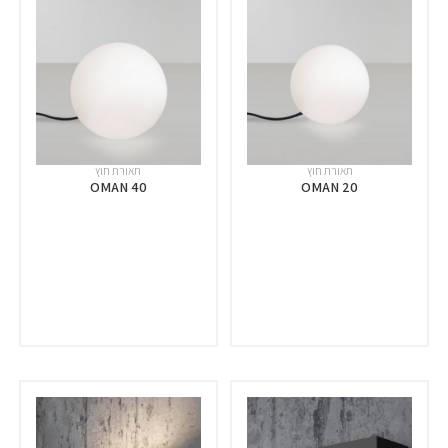
תאורת חוץ
תאורת חוץ
OMAN 40
OMAN 20