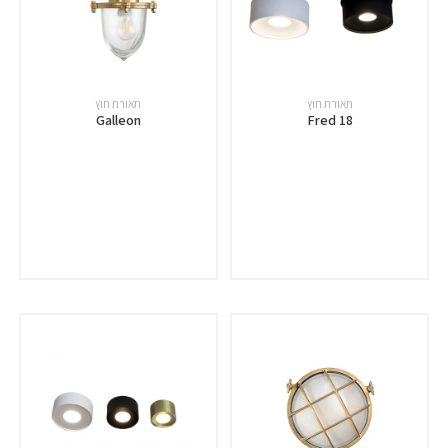
תאורת חוץ
תאורת חוץ
Fred 18
Galleon‏