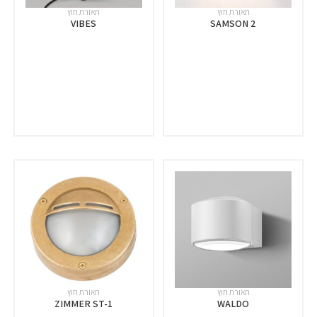
תאורת חוץ
תאורת חוץ
VIBES
SAMSON 2
תאורת חוץ
תאורת חוץ
ZIMMER ST-1
WALDO