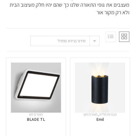
מעצבים את גופי התאורה שלנו כך שהם יהיו חלק מעיצוב הבית
ולא רק מקור אור
סידור ברירת מחדל
מנורות תלייה
,
תאורת חוץ
תאורת חוץ
BLADE TL
Emil