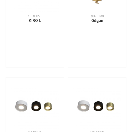
תאורת חוץ
תאורת חוץ
KIRO L
Giligan