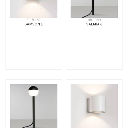
תאורת חוץ
תאורת חוץ
SAMSON 1
SALMIAK