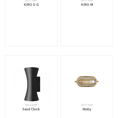
תאורת חוץ
תאורת חוץ
KIRO S-G
KIRO M
תאורת חוץ
תאורת חוץ
Sand Clock
Moby