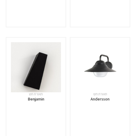
תאורת חוץ
תאורת חוץ
Benjamin
Andersson