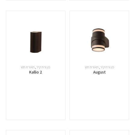
מנורת קיר
,
תאורת חוץ
מנורת קיר
,
תאורת חוץ
Kallio 2
August