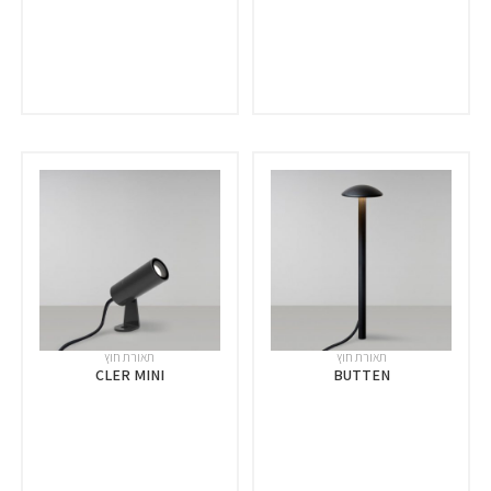
תאורת חוץ
תאורת חוץ
CLER MINI
BUTTEN