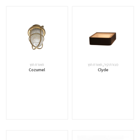
מנורת קיר
,
תאורת חוץ
תאורת חוץ
Cozumel
Clyde