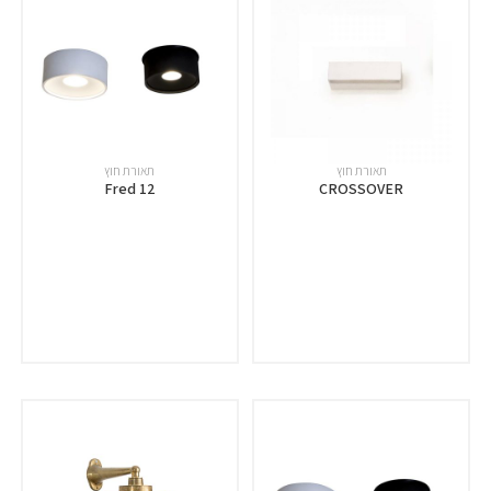
תאורת חוץ
תאורת חוץ
Fred 12
CROSSOVER