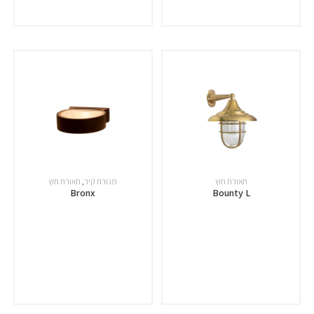
תאורת חוץ
מנורת קיר
,
תאורת חוץ
Bronx
Bounty L