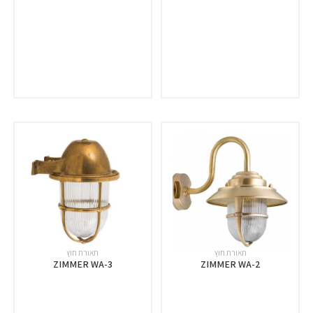
תאורת חוץ
תאורת חוץ
ZIMMER WA-3
ZIMMER WA-2