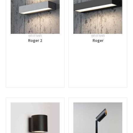
תאורת חוץ
תאורת חוץ
Roger 2
Roger