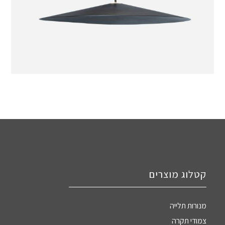
קטלוג מוצרים
מנורות תלייה
צמודי תקרה