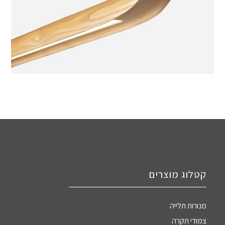
קטלוג מוצרים
מנורות תלייה
צמודי תקרה