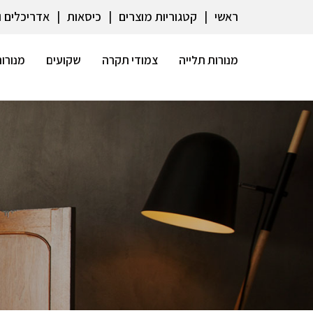
ראשי
קטגוריות מוצרים
כיסאות
אדריכלים 
מנורות תלייה
צמודי תקרה
שקועים
מנורות