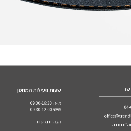
שר
שעות פעילות המחסן
א'-ה' 09:30-16:30
04‏
שישי 09:30-12:00
office@trendl
הצהרת נגישות