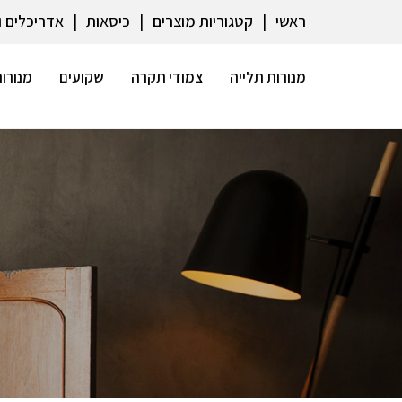
ראשי
קטגוריות מוצרים
כיסאות
אדריכלים 
מנורות תלייה
צמודי תקרה
שקועים
מנורות