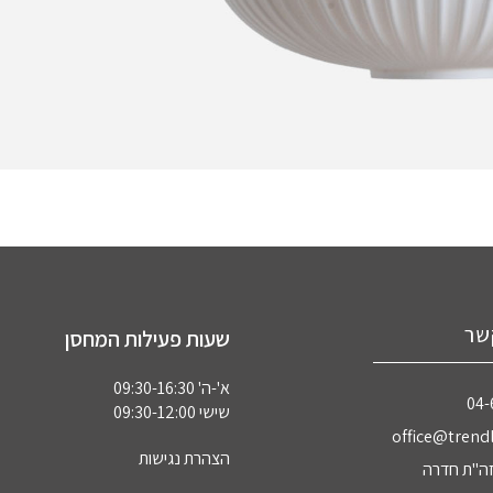
שר
שעות פעילות המחסן
א'-ה' 09:30-16:30
04‏
שישי 09:30-12:00
office@trendl
הצהרת נגישות