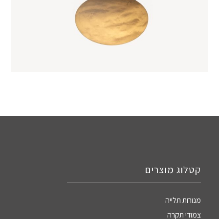
קטלוג מוצרים
מנורות תלייה
צמודי תקרה