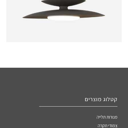
קטלוג מוצרים
מנורות תלייה
צמודי תקרה