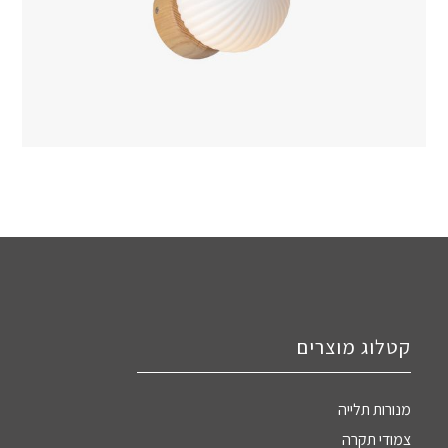
קטלוג מוצרים
מנורות תלייה
צמודי תקרה