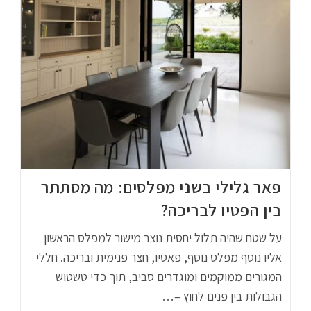
פאר גלילי בשני מפלסים: מה מסתתר
בין הפטיו לבריכה?
על שטח שהיה תלול יחסית נוצר מישור למפלס הראשון
אליו נוסף מפלס נוסף, פאטיו, חצר פנימית ובריכה. חללי
המגורים ממוקמים ומוגדרים סביב, תוך כדי טשטוש
הגבולות בין פנים לחוץ –…