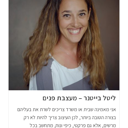
ליטל בייטנר – מעצבת פנים
אני מאמינה שבית או משרד צריכים לשרת את בעליהם
בצורה הטובה ביותר, לכן העיצוב צריך להיות לא רק
מרשים, אלא גם פרקטי, כיפי ונוח, מתחשב בכל