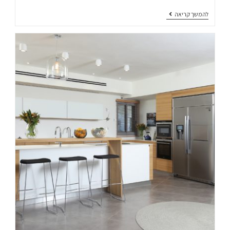
להמשך קריאה