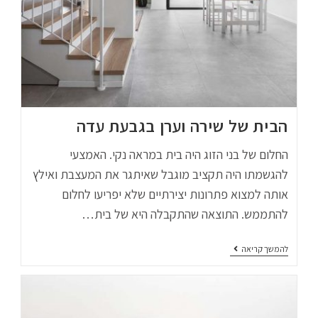
הבית של שירה וערן בגבעת עדה
החלום של בני הזוג היה בית במראה נקי. האמצעי
להגשמתו היה תקציב מוגבל שאיתגר את המעצבת ואילץ
אותה למצוא פתרונות יצירתיים שלא יפריעו לחלום
להתממש. התוצאה שהתקבלה היא של בית…
להמשך קריאה