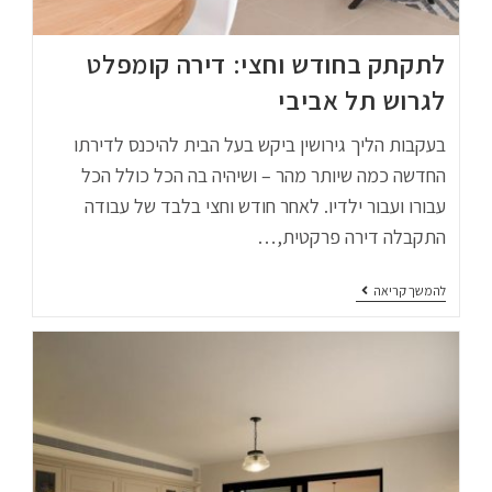
לתקתק בחודש וחצי: דירה קומפלט
לגרוש תל אביבי
בעקבות הליך גירושין ביקש בעל הבית להיכנס לדירתו
החדשה כמה שיותר מהר – ושיהיה בה הכל כולל הכל
עבורו ועבור ילדיו. לאחר חודש וחצי בלבד של עבודה
התקבלה דירה פרקטית,…
להמשך קריאה