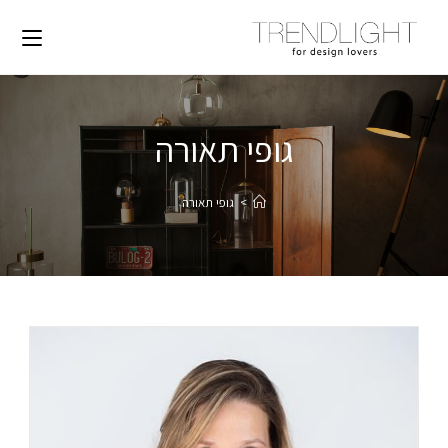
גופי תאורה
>
גופי תאורה