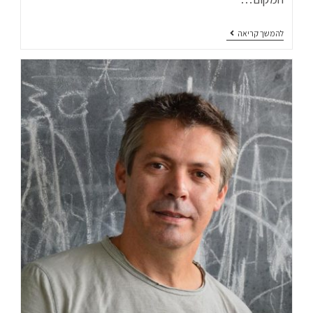
להמשך קריאה