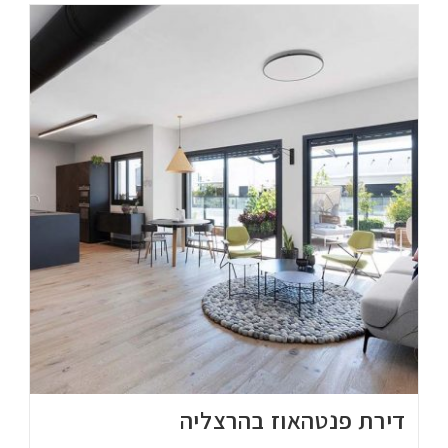
דירת פנטהאוז בהרצליה