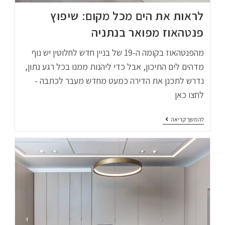
לראות את הים מכל מקום: שיפוץ
פנטהאוז מפואר בנתניה
מהפנטהאוז בקומה ה-19 של בניין חדש לחלוטין יש נוף
מדהים לים התיכון, אבל כדי ליהנות ממנו בכל רגע נתון,
נדרש לתכנן את הדירה כמעט מחדש מעבר לכתבה -
לחצו כאן
להמשך קריאה