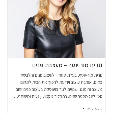
נורית מור יוסף – מעצבת פנים
נורית מור-יוסף, בעלת סטודיו לעיצוב פנים והלבשת
בתים, אוהבת עיצוב ויודעת להפוך את הבית למקום
מעוצב והומוגני שנעים לגור בועוסקת בעיצוב פנים והום
סטיילינג מספר שנים. בתהליך מקצועי, נעים ומשותף…
להמשך קריאה