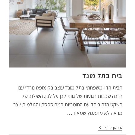
בית בתל מונד
הבית הדו-משפחתי בתל מונד עוצב בקונספט נורדי עם
הרבה שכבות רגועות של גווני לבן על לבן. השילוב של
השקט הזה ביחד עם החומריות המחוספסת והגולמית יוצר
מראה לא מתאמץ שמאוד…
להמשך קריאה