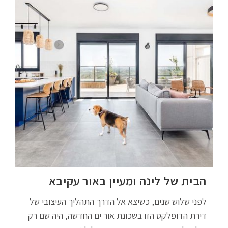
הבית של לינה ומעיין באור עקיבא
לפני שלוש שנים, כשיצא אל הדרך התהליך העיצובי של
דירת הדופלקס הזו בשכונת אור ים החדשה, היה שם רק