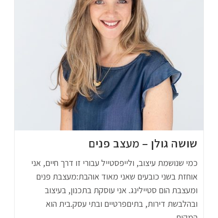
שושה גולן – מעצב פנים
כמי שנושמת עיצוב, ולייפסטייל עבורי זו דרך חיים, אני
אוחזת בשני כובעים שאני מאוד אוהבת:מעצבת פנים
ומעצבת הום סטיילינג. אני עוסקת בתכנון, בעיצוב
ובהלבשת דירות, בתיםפרטיים ובתי עסק.בית הוא
המקום…