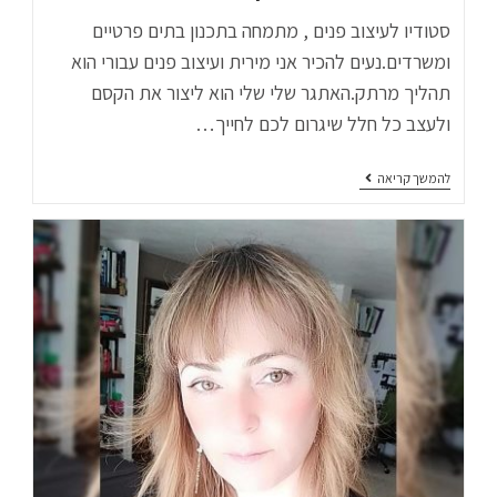
סטודיו לעיצוב פנים , מתמחה בתכנון בתים פרטיים
ומשרדים.נעים להכיר אני מירית ועיצוב פנים עבורי הוא
תהליך מרתק.האתגר שלי שלי הוא ליצור את הקסם
ולעצב כל חלל שיגרום לכם לחייך…
להמשך קריאה