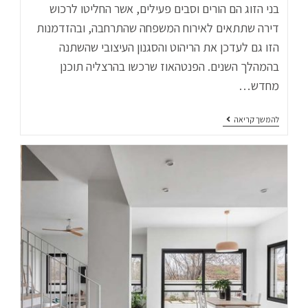
בני הזוג הם הורים וסבים פעילים, אשר החליטו לרכוש
דירה שתתאים לאירוח המשפחה שהתרחבה, ובהזדמנות
הזו גם לעדכן את הריהוט והסגנון העיצובי שהשתנה
בהמהלך השנים. הפנטהאוז שרכשו בהרצליה תוכנן
מחדש…
להמשך קריאה