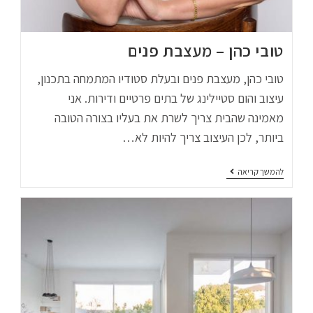
טובי כהן – מעצבת פנים
טובי כהן, מעצבת פנים ובעלת סטודיו המתמחה בתכנון,
עיצוב והום סטיילינג של בתים פרטיים ודירות. אני
מאמינה שהבית צריך לשרת את בעליו בצורה הטובה
ביותר, לכן העיצוב צריך להיות לא…
להמשך קריאה