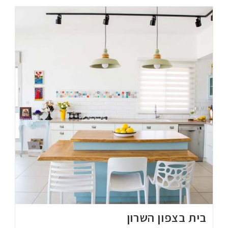
בית בצפון השרון