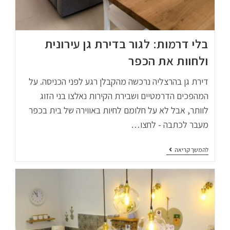
בלי דרמות: לגור בדירת גן עירונית
ולחוות את הכפר
דירת גן בהרצליה נרכשה מהקבלן רגע לפני הכניסה. על
המהפכים הדרמטיים ושבירת הקירות נאלצו בני הזוג
לוותר, אבל לא על חלומם לחיות באווירה של בית בכפר
מעבר לכתבה - לחצו…
להמשך קריאה