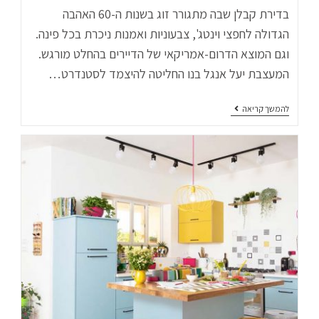
בדירת קבלן שבה מתגורר זוג בשנות ה-60 האהבה
הגדולה לחפצי וינטג', צבעוניות ואמנות ניכרת בכל פינה.
וגם המוצא הדרום-אמריקאי של הדיירים בהחלט מורגש.
המעצבת יעל אנגל בנו החליטה להיצמד לסטנדרט…
להמשך קריאה