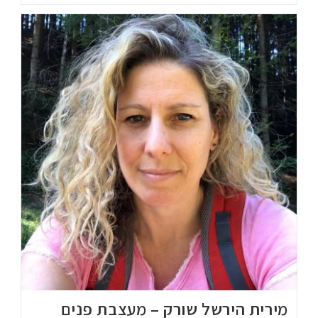
מירית הירשל שורק – מעצבת פנים