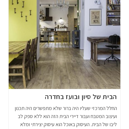
הבית של סיון ובועז בחדרה
החלל המרכזי שעליו היה ברור שלא מתפשרים היה תכנון
ועיצוב המטבח ועבור דיירי הבית הזה הוא ללא ספק לב
ליבו של הבית. העיסוק באוכל הוא עיסוק יצירתי ומלא