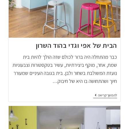
הבית של אפי וגדי בהוד השרון
כבר מהתחלה היה ברור לכולם שזה הולך להיות בית
שמח, אחר, מוקף ביצירתיות, עשיר בטקסטורות וצבעוניות
נועזת המשולבת בשחור ולבן. בית בגובה העיניים שמעורר
חיוך ושהתחושה בו היא של חיבוק…
להמשך קריאה