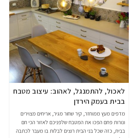
לאכול, להתמנגל, לאהוב: עיצוב מטבח
בבית בעמק הירדן
מדפים מעץ ממוחזר, קיר שחור מגיר, אריחים מצוירים
ונורות פחם הפכו את המטבח שלפניכם לאזור הכי חם
בבית, כזה שכל בני הבית רוצים לבלות בו מעבר לכתבה