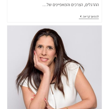
ההרגלים, הצרכים והמאפיינים של…
להמשך קריאה