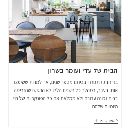
הבית של עדי ועומר בשרון
בני הזוג התגוררו בביתם מספר שנים, אך למרות ששיפצו
אותו בעבר, במהלך כל השנים הללו לא הרגישו שהזרימה
בבית נכונה עבורם ולא ממלאת את כל הפונקציות של חיי
היומיום שלהם.…
להמשך קריאה