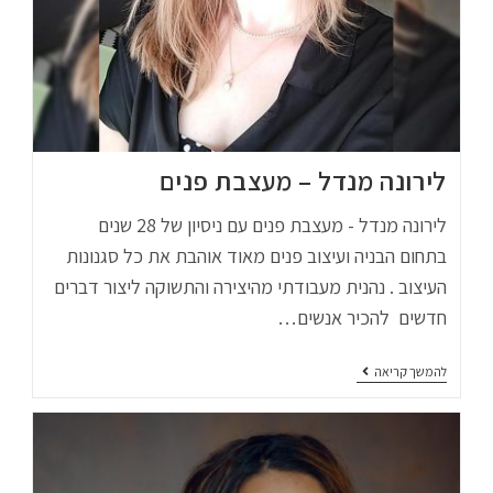
לירונה מנדל – מעצבת פנים
לירונה מנדל - מעצבת פנים עם ניסיון של 28 שנים
בתחום הבניה ועיצוב פנים מאוד אוהבת את כל סגנונות
העיצוב . נהנית מעבודתי מהיצירה והתשוקה ליצור דברים
חדשים להכיר אנשים…
להמשך קריאה