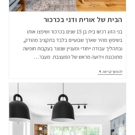
הבית של אורית ודני בכרכור
בני הזוג רכשו בית בן 15 שנים בכרכור ושיפצו אותו
בשיפוץ מהיר שארך שבועיים בלבד בתקציב מהודק,
ובתהליך עבודה ייחודי ומעניין שנוצר בעקבות חופשה
מתוכננת וידועה מראש של המעצבת. מעבר…
להמשך קריאה