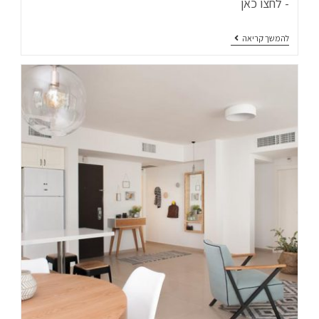
- לחצו כאן
להמשך קריאה