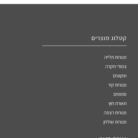
קטלוג מוצרים
מנורות תלייה
צמודי תקרה
שקועים
מנורות קיר
ספוטים
תאורת חוץ
מנורות רצפה
מנורות שולחן