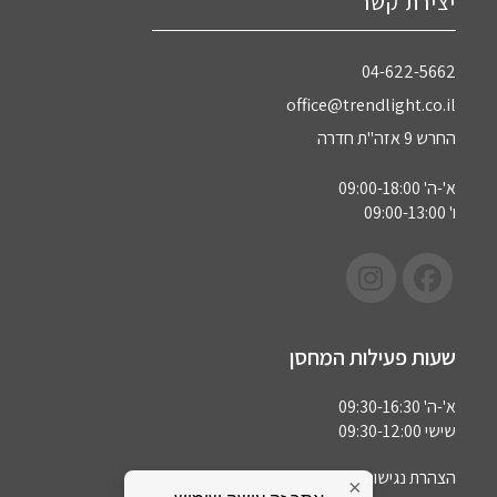
יצירת קשר
04-622-5662‏
office@trendlight.co.il
החרש 9 אזה"ת חדרה
א'-ה' 09:00-18:00
ו' 09:00-13:00
שעות פעילות המחסן
א'-ה' 09:30-16:30
שישי 09:30-12:00
הצהרת נגישות
×