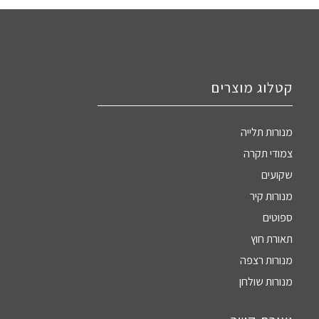
קטלוג מוצרים
מנורות תלייה
צמודי תקרה
שקועים
מנורות קיר
ספוטים
תאורת חוץ
מנורות רצפה
מנורות שולחן