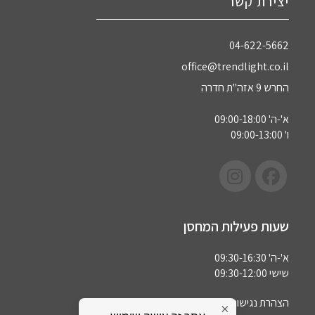
יצירת קשר
04-622-5662‏
office@trendlight.co.il
החרש 9 אזה"ת חדרה
א'-ה' 09:00-18:00
ו' 09:00-13:00
שעות פעילות המחסן
א'-ה' 09:30-16:30
שישי 09:30-12:00
הצהרת נגישות
×