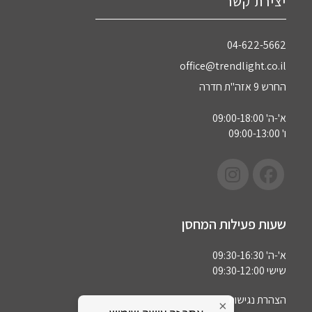
יצירת קשר
04-622-5662‏
office@trendlight.co.il
החרש 9 אזה"ת חדרה
א'-ה' 09:00-18:00
ו' 09:00-13:00
שעות פעילות המחסן
א'-ה' 09:30-16:30
שישי 09:30-12:00
הצהרת נגישות
×