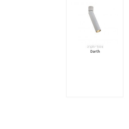
צמודי תקרה
Darth