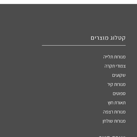
קטלוג מוצרים
מנורות תלייה
צמודי תקרה
שקועים
מנורות קיר
ספוטים
תאורת חוץ
מנורות רצפה
מנורות שולחן