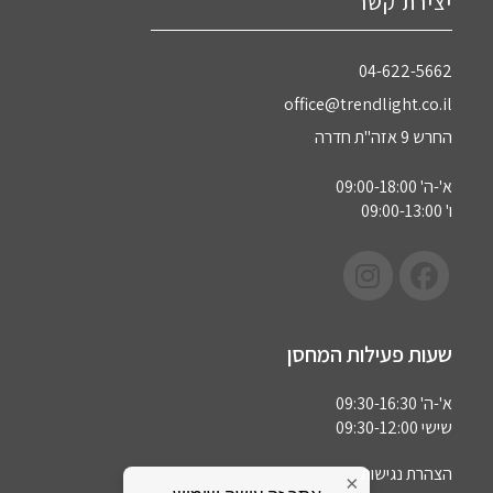
יצירת קשר
04-622-5662‏
office@trendlight.co.il
החרש 9 אזה"ת חדרה
א'-ה' 09:00-18:00
ו' 09:00-13:00
שעות פעילות המחסן
א'-ה' 09:30-16:30
שישי 09:30-12:00
הצהרת נגישות
×