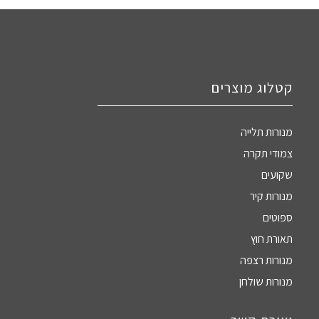
קטלוג מוצרים
מנורות תלייה
צמודי תקרה
שקועים
מנורות קיר
ספוטים
תאורת חוץ
מנורות רצפה
מנורות שולחן