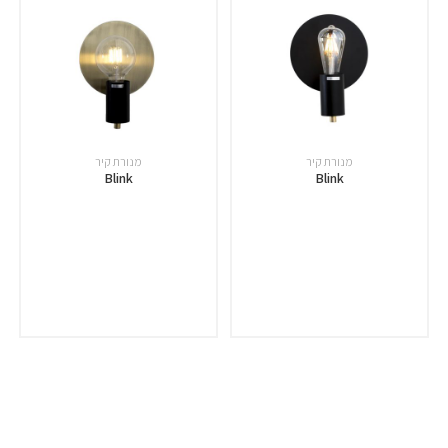
מנורת קיר
מנורת קיר
Blink
Blink