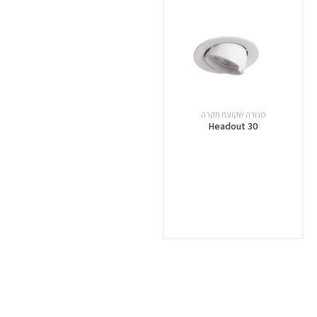
מנורה שקועת תקרה
Headout 30