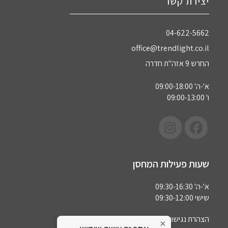
יצירת קשר
04-622-5662‏
office@trendlight.co.il
החרש 9 אזה"ת חדרה
א'-ה' 09:00-18:00
ו' 09:00-13:00
שעות פעילות המחסן
א'-ה' 09:30-16:30
שישי 09:30-12:00
הצהרת נגישות
×