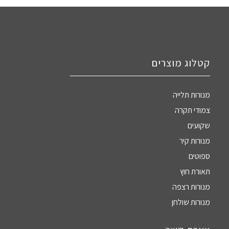
קטלוג מוצרים
מנורות תלייה
צמודי תקרה
שקועים
מנורות קיר
ספוטים
תאורת חוץ
מנורות רצפה
מנורות שולחן