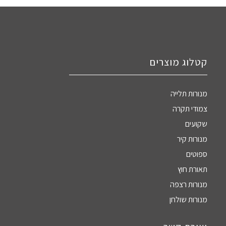
קטלוג מוצרים
מנורות תלייה
צמודי תקרה
שקועים
מנורות קיר
ספוטים
תאורת חוץ
מנורות רצפה
מנורות שולחן