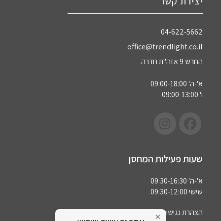
יצירת קשר
04-622-5662‏
office@trendlight.co.il
החרש 9 אזה"ת חדרה
א'-ה' 09:00-18:00
ו' 09:00-13:00
שעות פעילות המחסן
א'-ה' 09:30-16:30
שישי 09:30-12:00
הצהרת נגישות
×