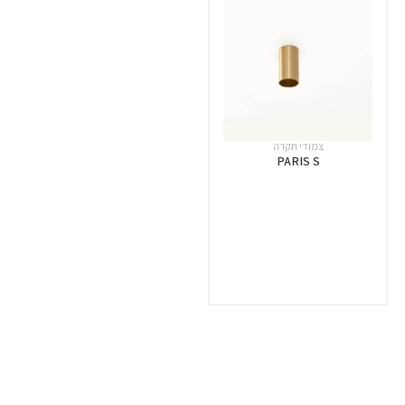
צמודי תקרה
PARIS S