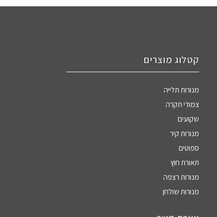
קטלוג מוצרים
מנורות תלייה
צמודי תקרה
שקועים
מנורות קיר
ספוטים
תאורת חוץ
מנורות רצפה
מנורות שולחן