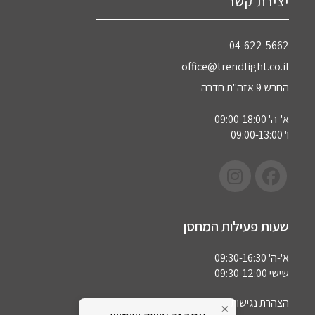
יצירת קשר
04-622-5662‏
office@trendlight.co.il
החרש 9 אזה"ת חדרה
א'-ה' 09:00-18:00
ו' 09:00-13:00
שעות פעילות המחסן
א'-ה' 09:30-16:30
שישי 09:30-12:00
הצהרת נגישות
×