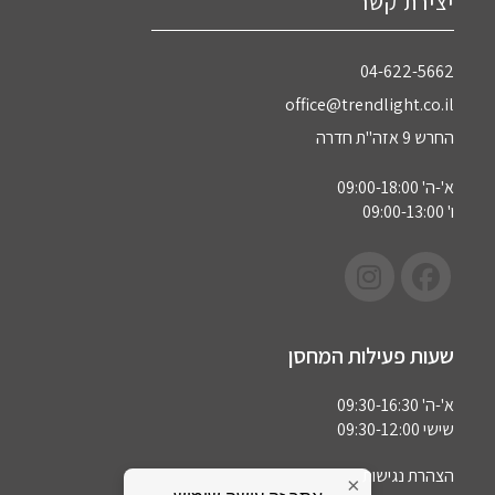
יצירת קשר
04-622-5662‏
office@trendlight.co.il
החרש 9 אזה"ת חדרה
א'-ה' 09:00-18:00
ו' 09:00-13:00
שעות פעילות המחסן
א'-ה' 09:30-16:30
שישי 09:30-12:00
הצהרת נגישות
×