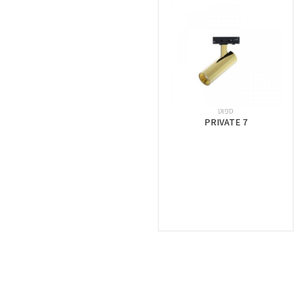
ספוט
PRIVATE 7