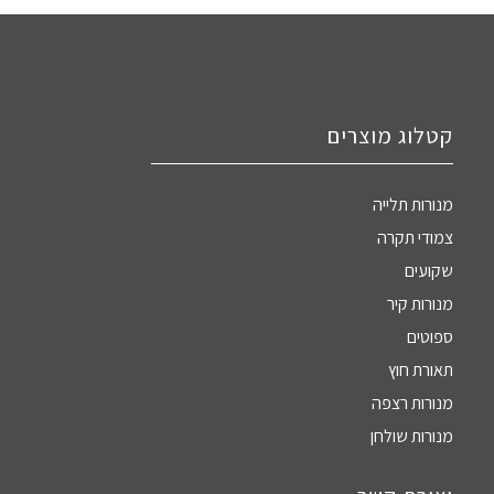
קטלוג מוצרים
מנורות תלייה
צמודי תקרה
שקועים
מנורות קיר
ספוטים
תאורת חוץ
מנורות רצפה
מנורות שולחן