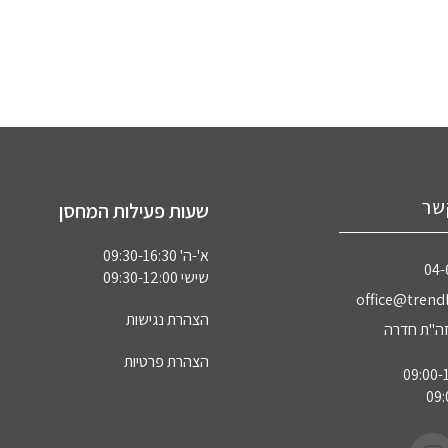
שר
שעות פעילות המחסן
א'-ה' 09:30-16:30
04‏
שישי 09:30-12:00
office@trendl
הצהרת נגישות
הצהרת פרטיות