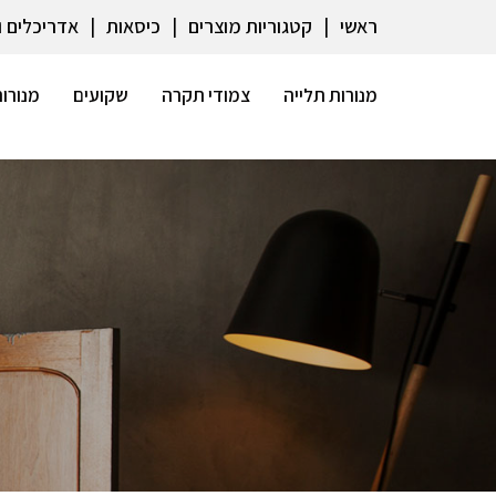
ראשי
קטגוריות מוצרים
כיסאות
אדריכלים 
מנורות תלייה
צמודי תקרה
שקועים
מנורות