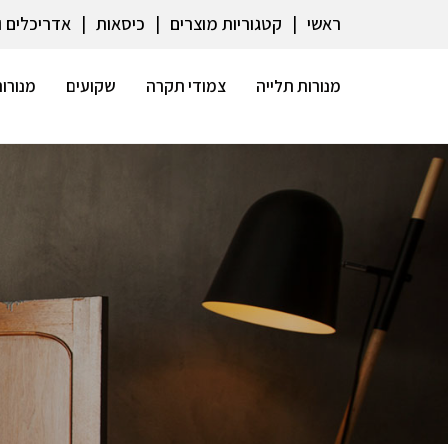
ראשי
קטגוריות מוצרים
כיסאות
אדריכלים 
מנורות תלייה
צמודי תקרה
שקועים
מנורות