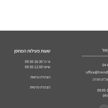
שר
שעות פעילות המחסן
א'-ה' 09:30-16:30
04‏
שישי 09:30-12:00
office@trendl
הצהרת נגישות
הצהרת פרטיות