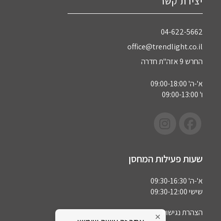
יצירת קשר
04-622-5662‏
office@trendlight.co.il
החרש 9 אזה"ת חדרה
א'-ה' 09:00-18:00
ו' 09:00-13:00
שעות פעילות המחסן
א'-ה' 09:30-16:30
שישי 09:30-12:00
הצהרת נגישות
×