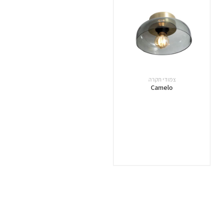
צמודי תקרה
Camelo