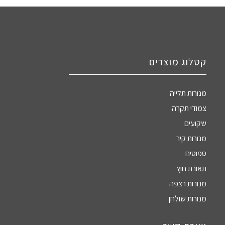
קטלוג מוצרים
מנורות תלייה
צמודי תקרה
שקועים
מנורות קיר
ספוטים
תאורת חוץ
מנורות רצפה
מנורות שולחן