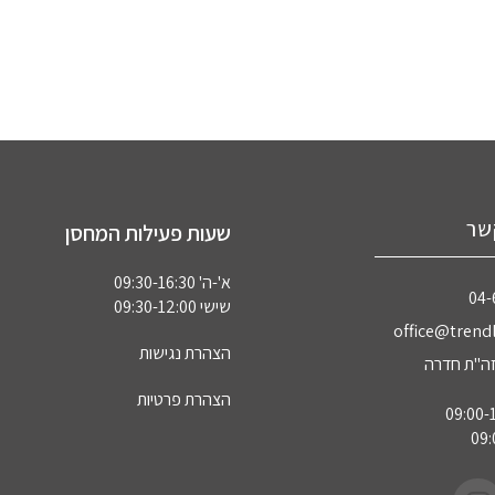
שר
שעות פעילות המחסן
א'-ה' 09:30-16:30
04‏
שישי 09:30-12:00
office@trendl
הצהרת נגישות
הצהרת פרטיות