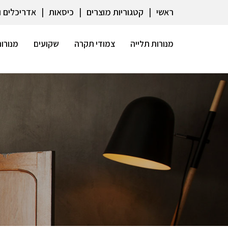
ראשי
קטגוריות מוצרים
כיסאות
אדריכלים 
מנורות תלייה
צמודי תקרה
שקועים
מנורות