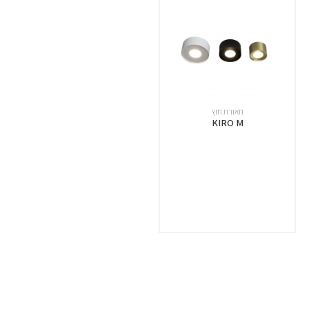
תאורת חוץ
KIRO M