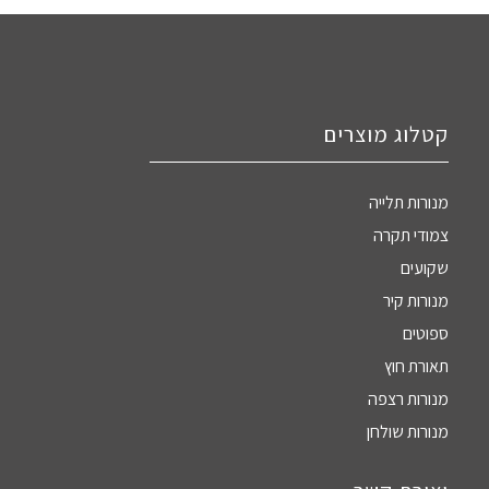
קטלוג מוצרים
מנורות תלייה
צמודי תקרה
שקועים
מנורות קיר
ספוטים
תאורת חוץ
מנורות רצפה
מנורות שולחן