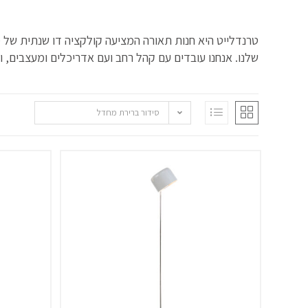
טרנדלייט היא חנות תאורה המציעה קולקציה דו שנתית של מנו
שלנו. אנחנו עובדים עם קהל רחב ועם אדריכלים ומעצבים, ונ
סידור ברירת מחדל