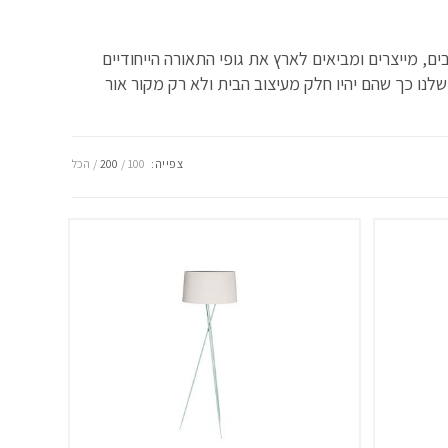
ים, מייצרים ומביאים לארץ את גופי התאורה הייחודיים
שלנו כך שהם יהיו חלק מעיצוב הבית ולא רק מקור אור
צפייה:
100
200
הכל