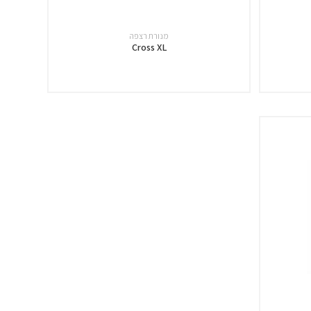
מנורת רצפה
Cross XL