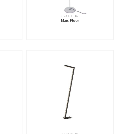
מנורת רצפה
Mais Floor
מנורת רצפה