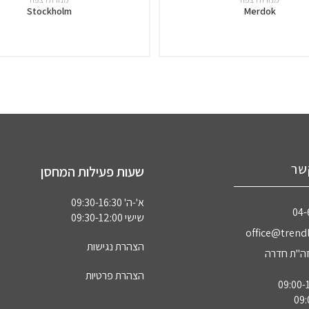
Stockholm
Merdok
שר
שעות פעילות המחסן
א'-ה' 09:30-16:30
04‏
שישי 09:30-12:00
office@trendl
הצהרת נגישות
הצהרת פרטיות