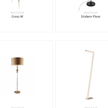
מנורת רצפה
מנורת רצפה
Cross M
Stolero Floor
מנורת רצפה
מנורת רצפה