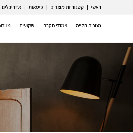
ראשי
קטגוריות מוצרים
כיסאות
אדריכלים 
מנורות תלייה
צמודי תקרה
שקועים
מנורות