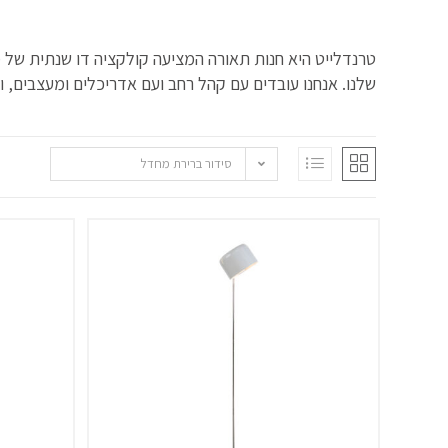
טרנדלייט היא חנות תאורה המציעה קולקציה דו שנתית של מנו
שלנו. אנחנו עובדים עם קהל רחב ועם אדריכלים ומעצבים, ונ
סידור ברירת מחדל