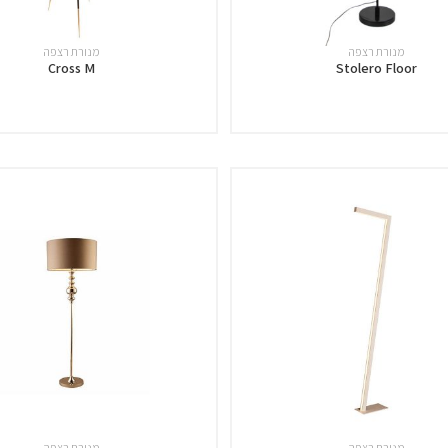
מנורת רצפה
מנורת רצפה
Cross M
Stolero Floor
מנורת רצפה
מנורת רצפה