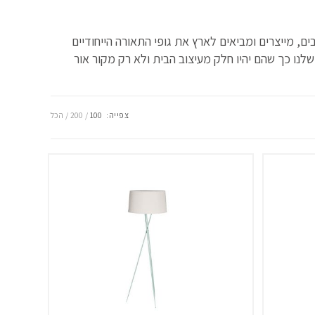
ים, מייצרים ומביאים לארץ את גופי התאורה הייחודיים
שלנו כך שהם יהיו חלק מעיצוב הבית ולא רק מקור אור
צפייה:
100
200
הכל