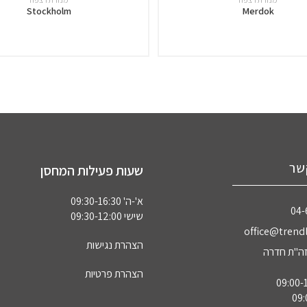
Stockholm
Merdok
שר
שעות פעילות המחסן
א'-ה' 09:30-16:30
04‏
שישי 09:30-12:00
office@trendl
הצהרת נגישות
הצהרת פרטיות