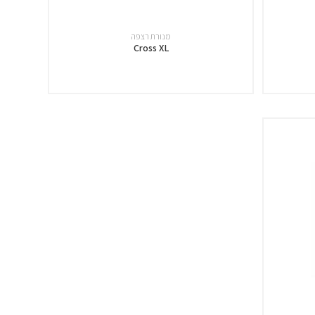
מנורת רצפה
Cross XL