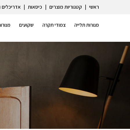
ראשי
קטגוריות מוצרים
כיסאות
אדריכלים 
מנורות תלייה
צמודי תקרה
שקועים
מנורות