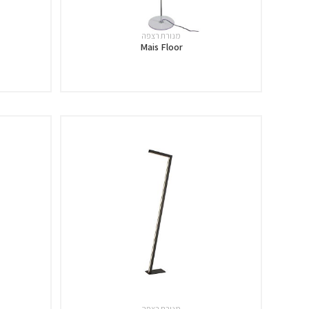
מנורת רצפה
Mais Floor
מנורת רצפה