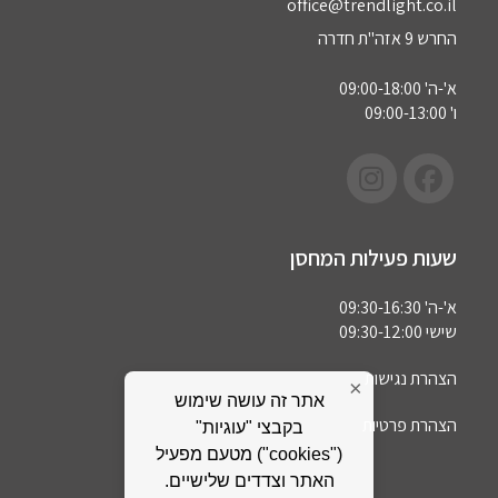
office@trendlight.co.il
החרש 9 אזה"ת חדרה
א'-ה' 09:00-18:00
ו' 09:00-13:00
שעות פעילות המחסן
א'-ה' 09:30-16:30
שישי 09:30-12:00
הצהרת נגישות
×
אתר זה עושה שימוש
הצהרת פרטיות
בקבצי "עוגיות"
("cookies") מטעם מפעיל
האתר וצדדים שלישיים.