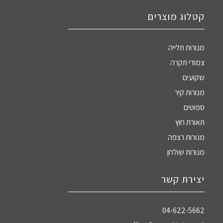
קטלוג מוצרים
מנורות תלייה
צמודי תקרה
שקועים
מנורות קיר
ספוטים
תאורת חוץ
מנורות רצפה
מנורות שולחן
יצירת קשר
04-622-5662‏