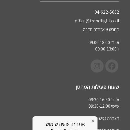
04-622-5662‏
office@trendlight.co.il
החרש 9 אזה"ת חדרה
א'-ה' 09:00-18:00
ו' 09:00-13:00
שעות פעילות המחסן
א'-ה' 09:30-16:30
שישי 09:30-12:00
הצהרת נגישות
×
אתר זה עושה שימוש