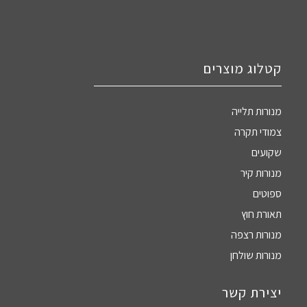
קטלוג מוצרים
מנורות תלייה
צמודי תקרה
שקועים
מנורות קיר
ספוטים
תאורת חוץ
מנורות רצפה
מנורות שולחן
יצירת קשר