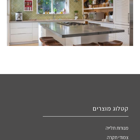
קטלוג מוצרים
מנורות תלייה
צמודי תקרה