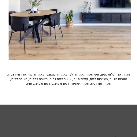
תגיות
:
אדריכלות פנים
,
גופי תאורה
,
מנורות לבית
,
מנורות מעוצבות
,
מנורות קיר
,
מנורות רצפה
,
מנורות תלייה
,
מעצבות פנים
,
עיצוב פנים
,
עיצוב פנים לבית
,
תאורה כפרית
,
תאורה לבית
,
תאורה מודרנית
,
תאורה שקועה
,
תאורת עיצוב
,
תאורת עיצוב פנים