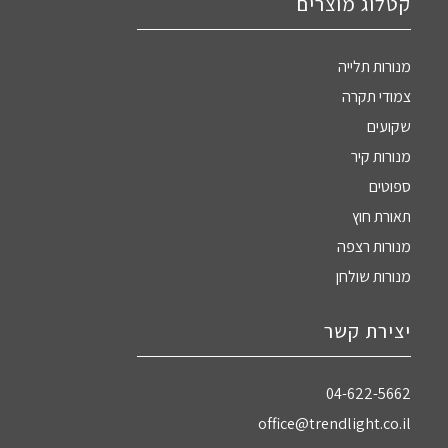
קטלוג מוצרים
מנורות תלייה
צמודי תקרה
שקועים
מנורות קיר
ספוטים
תאורת חוץ
מנורות רצפה
מנורות שולחן
יצירת קשר
04-622-5662‏
office@trendlight.co.il