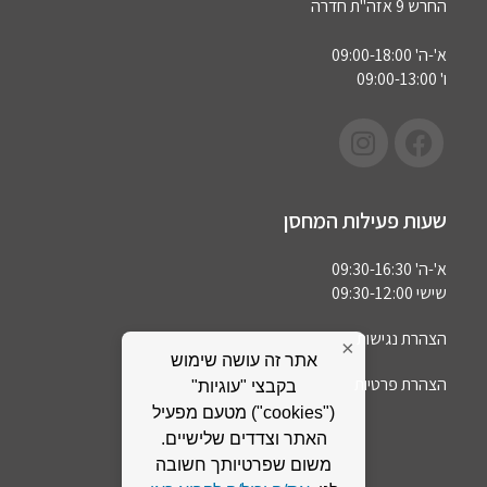
החרש 9 אזה"ת חדרה
א'-ה' 09:00-18:00
ו' 09:00-13:00
שעות פעילות המחסן
א'-ה' 09:30-16:30
שישי 09:30-12:00
הצהרת נגישות
×
אתר זה עושה שימוש
הצהרת פרטיות
בקבצי "עוגיות"
("cookies") מטעם מפעיל
האתר וצדדים שלישיים.
משום שפרטיותך חשובה