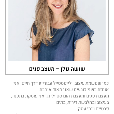
שושה גולן – מעצב פנים
כמי שנושמת עיצוב, ולייפסטייל עבורי זו דרך חיים, אני
אוחזת בשני כובעים שאני מאוד אוהבת:
מעצבת פנים ומעצבת הום סטיילינג. אני עוסקת בתכנון,
בעיצוב ובהלבשת דירות, בתים
פרטיים ובתי עסק.