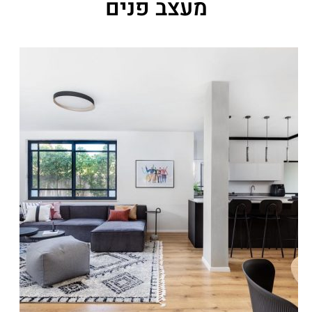
מעצב פנים