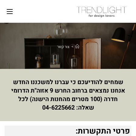
>
צור קשר
שמחים להודיעכם כי עברנו למשכננו החדש
אנחנו נמצאים ברחוב החרש 9 אזוה"ת הדרומי
חדרה (100 מטרים מהחנות הישנה) לכל
שאלה: 04-6225662
פרטי התקשרות: