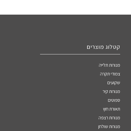
קטלוג מוצרים
מנורות תלייה
צמודי תקרה
שקועים
מנורות קיר
ספוטים
תאורת חוץ
מנורות רצפה
מנורות שולחן