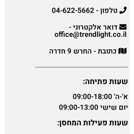
טלפון - 04-622-5662‏
דואר אלקטרוני -
office@trendlight.co.il‏
כתובת - החרש 9 חדרה
שעות פתיחה:
א'-ה' 09:00-18:00
יום שישי 09:00-13:00
שעות פעילות המחסן: