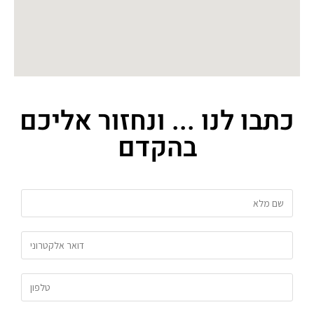
כתבו לנו ... ונחזור אליכם
בהקדם