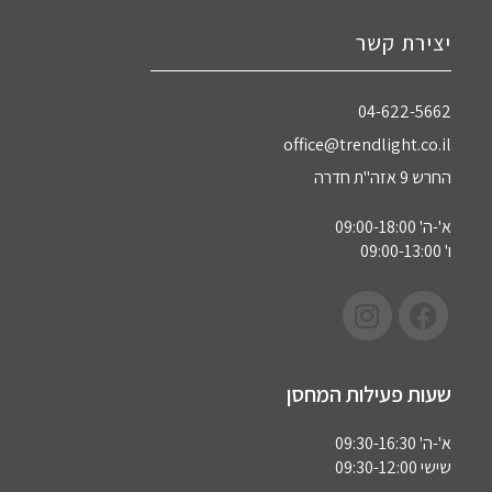
יצירת קשר
04-622-5662‏
office@trendlight.co.il
החרש 9 אזה"ת חדרה
א'-ה' 09:00-18:00
ו' 09:00-13:00
שעות פעילות המחסן
א'-ה' 09:30-16:30
שישי 09:30-12:00