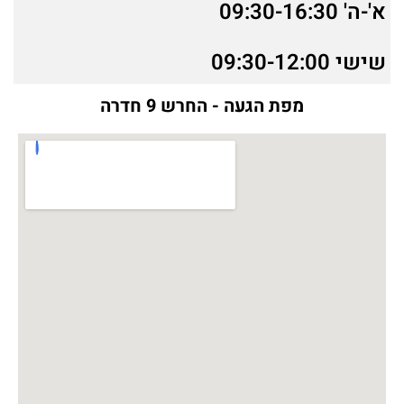
א'-ה' 09:30-16:30
שישי 09:30-12:00
מפת הגעה - החרש 9 חדרה