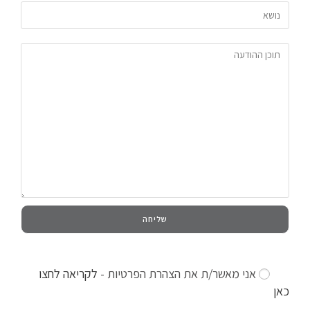
אני מאשר/ת את הצהרת הפרטיות -
לקריאה לחצו
כאן