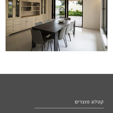
קטלוג מוצרים