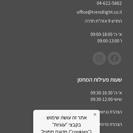
04-622-5662‏
office@trendlight.co.il
החרש 9 אזה"ת חדרה
א'-ה' 09:00-18:00
ו' 09:00-13:00
שעות פעילות המחסן
א'-ה' 09:30-16:30
שישי 09:30-12:00
הצהרת נגישות
×
אתר זה עושה שימוש
הצהרת פרטיות
בקבצי "עוגיות"
("cookies") מטעם מפעיל