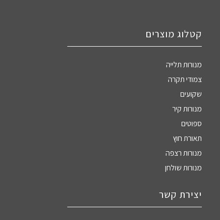
קטלוג מוצרים
מנורות תלייה
צמודי תקרה
שקועים
מנורות קיר
ספוטים
תאורת חוץ
מנורות רצפה
מנורות שולחן
יצירת קשר